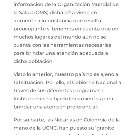
información de la Organización Mundial de
la Salud (OMS) dicha cifra viene en
aumento, circunstancia que resulta
preocupante si tenemos en cuenta que en
muchos lugares del mundo aún no se
cuenta con las herramientas necesarias
para brindar una atención adecuada a
dicha población.
Visto lo anterior, nuestro país no es ajeno a
tal situación. Por ello, el Gobierno Nacional a
través de sus diferentes programas e
Instituciones ha fijado lineamientos para
brindar una atención preferencial.
Por su parte, las Notarías en Colombia de la
mano de la UCNC, han puesto su ‘granito