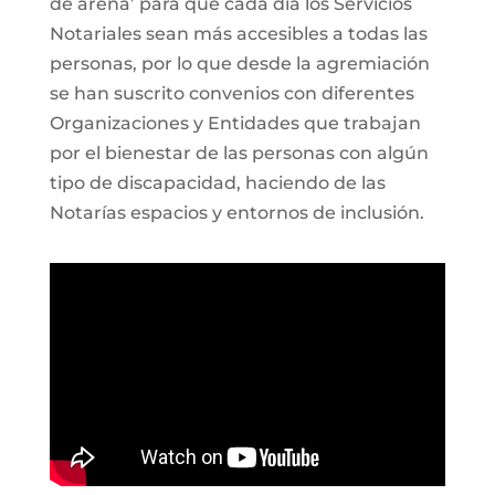
de arena’ para que cada día los Servicios
Notariales sean más accesibles a todas las
personas, por lo que desde la agremiación
se han suscrito convenios con diferentes
Organizaciones y Entidades que trabajan
por el bienestar de las personas con algún
tipo de discapacidad, haciendo de las
Notarías espacios y entornos de inclusión.