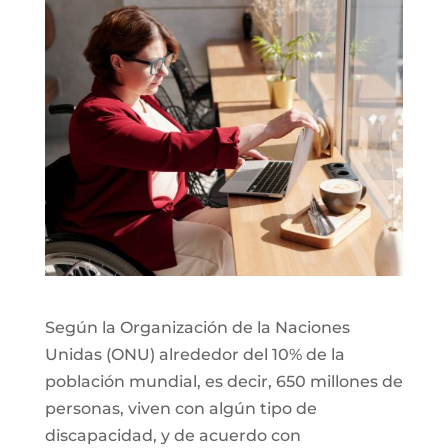
Según la Organización de la Naciones
Unidas (ONU) alrededor del 10% de la
población mundial, es decir, 650 millones de
personas, viven con algún tipo de
discapacidad, y de acuerdo con