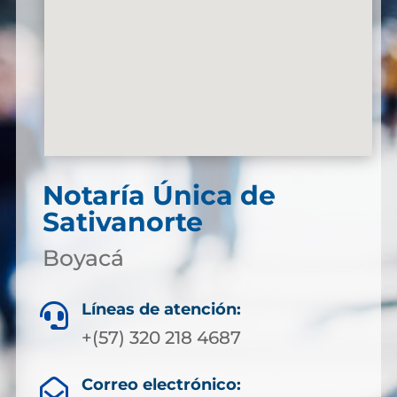
Notaría Única de
Sativanorte
Boyacá
Líneas de atención:

+(57) 320 218 4687
Correo electrónico:
