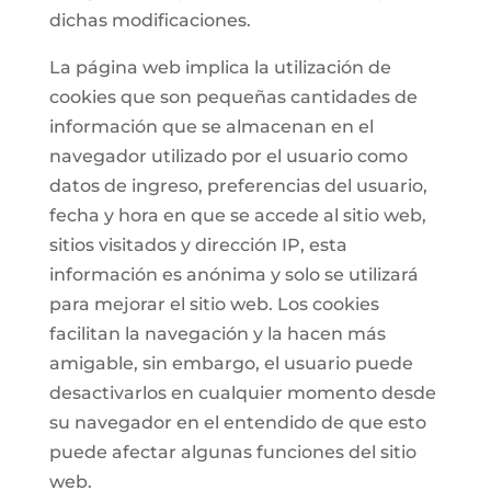
dichas modificaciones.
La página web implica la utilización de
cookies que son pequeñas cantidades de
información que se almacenan en el
navegador utilizado por el usuario como
datos de ingreso, preferencias del usuario,
fecha y hora en que se accede al sitio web,
sitios visitados y dirección IP, esta
información es anónima y solo se utilizará
para mejorar el sitio web. Los cookies
facilitan la navegación y la hacen más
amigable, sin embargo, el usuario puede
desactivarlos en cualquier momento desde
su navegador en el entendido de que esto
puede afectar algunas funciones del sitio
web.