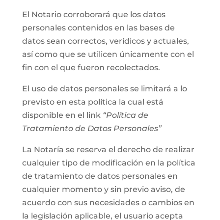
El Notario corroborará que los datos
personales contenidos en las bases de
datos sean correctos, verídicos y actuales,
así como que se utilicen únicamente con el
fin con el que fueron recolectados.
El uso de datos personales se limitará a lo
previsto en esta política la cual está
disponible en el link
“Política de
Tratamiento de Datos Personales”
La Notaría se reserva el derecho de realizar
cualquier tipo de modificación en la política
de tratamiento de datos personales en
cualquier momento y sin previo aviso, de
acuerdo con sus necesidades o cambios en
la legislación aplicable, el usuario acepta