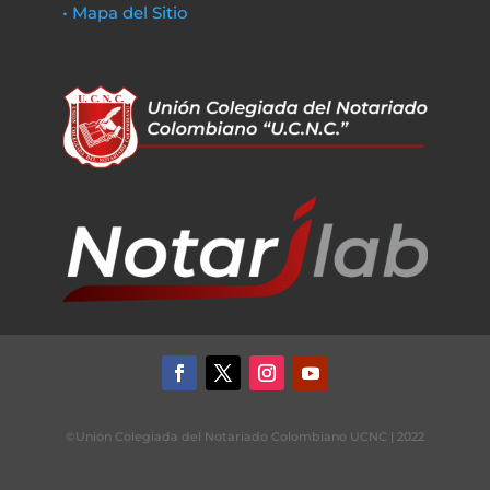
• Mapa del Sitio
©Unión Colegiada del Notariado Colombiano UCNC | 2022