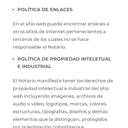
POLÍTICA DE ENLACES
En el sitio web puede encontrar enlaces a
otros sitios de internet pertenecientes a
terceros de los cuales no se hace
responsable el Notario.
POLÍTICA DE PROPIEDAD INTELETUAL
E INDUSTRIAL
El Notario manifiesta tener los derechos de
propiedad intelectual e industrial del sitio
web incluyendo imágenes, archivos de
audio o video, logotipos, marcas, colores,
estructuras, tipografías, diseños y demás
elementos que la distinguen, protegidos
por la legislación colombiana e