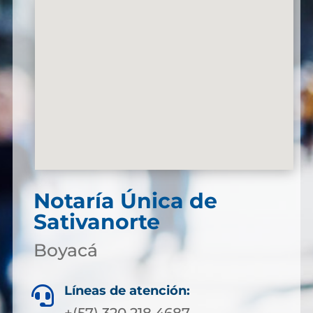
Notaría Única de
Sativanorte
Boyacá
Líneas de atención:
