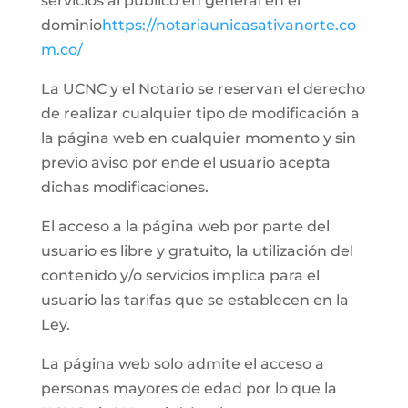
servicios al público en general en el
dominio
https://notariaunicasativanorte.co
m.co/
La UCNC y el Notario se reservan el derecho
de realizar cualquier tipo de modificación a
la página web en cualquier momento y sin
previo aviso por ende el usuario acepta
dichas modificaciones.
El acceso a la página web por parte del
usuario es libre y gratuito, la utilización del
contenido y/o servicios implica para el
usuario las tarifas que se establecen en la
Ley.
La página web solo admite el acceso a
personas mayores de edad por lo que la