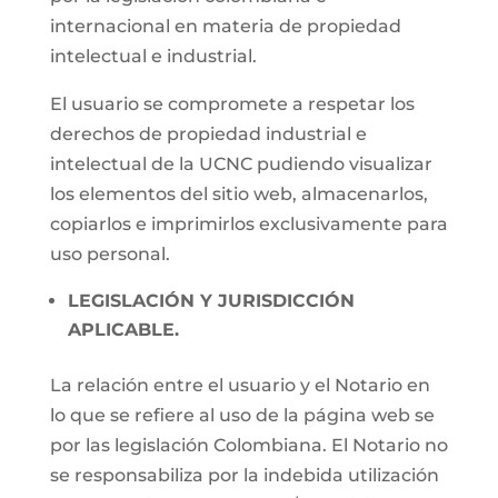
internacional en materia de propiedad
intelectual e industrial.
El usuario se compromete a respetar los
derechos de propiedad industrial e
intelectual de la UCNC pudiendo visualizar
los elementos del sitio web, almacenarlos,
copiarlos e imprimirlos exclusivamente para
uso personal.
LEGISLACIÓN Y JURISDICCIÓN
APLICABLE.
La relación entre el usuario y el Notario en
lo que se refiere al uso de la página web se
por las legislación Colombiana. El Notario no
se responsabiliza por la indebida utilización