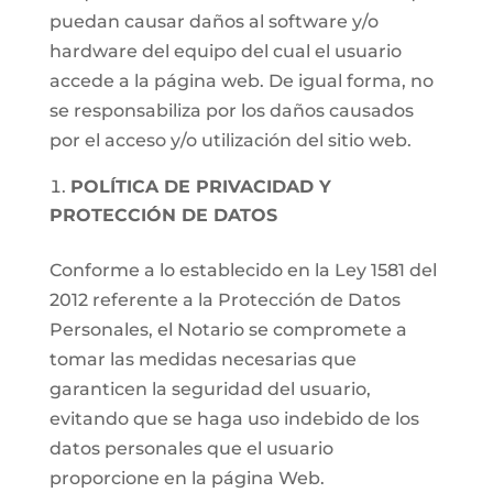
puedan causar daños al software y/o
hardware del equipo del cual el usuario
accede a la página web. De igual forma, no
se responsabiliza por los daños causados
por el acceso y/o utilización del sitio web.
POLÍTICA DE PRIVACIDAD Y
PROTECCIÓN DE DATOS
Conforme a lo establecido en la Ley 1581 del
2012 referente a la Protección de Datos
Personales, el Notario se compromete a
tomar las medidas necesarias que
garanticen la seguridad del usuario,
evitando que se haga uso indebido de los
datos personales que el usuario
proporcione en la página Web.