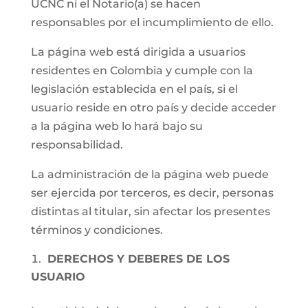
UCNC ni el Notario(a) se hacen
responsables por el incumplimiento de ello.
La página web está dirigida a usuarios
residentes en Colombia y cumple con la
legislación establecida en el país, si el
usuario reside en otro país y decide acceder
a la página web lo hará bajo su
responsabilidad.
La administración de la página web puede
ser ejercida por terceros, es decir, personas
distintas al titular, sin afectar los presentes
términos y condiciones.
DERECHOS Y DEBERES DE LOS
USUARIO