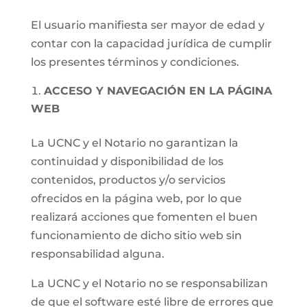
El usuario manifiesta ser mayor de edad y
contar con la capacidad jurídica de cumplir
los presentes términos y condiciones.
ACCESO Y NAVEGACIÓN EN LA PÁGINA
WEB
La UCNC y el Notario no garantizan la
continuidad y disponibilidad de los
contenidos, productos y/o servicios
ofrecidos en la página web, por lo que
realizará acciones que fomenten el buen
funcionamiento de dicho sitio web sin
responsabilidad alguna.
La UCNC y el Notario no se responsabilizan
de que el software esté libre de errores que