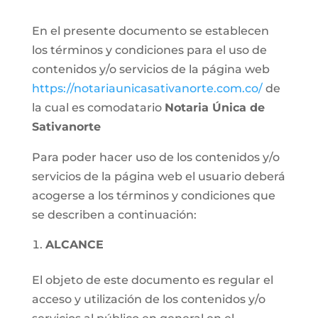
En el presente documento se establecen
los términos y condiciones para el uso de
contenidos y/o servicios de la página web
https://notariaunicasativanorte.com.co/
de
la cual es comodatario
Notaria
Única de
Sativanorte
Para poder hacer uso de los contenidos y/o
servicios de la página web el usuario deberá
acogerse a los términos y condiciones que
se describen a continuación:
ALCANCE
El objeto de este documento es regular el
acceso y utilización de los contenidos y/o