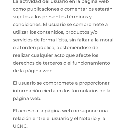
La actividad del usuario en la página web
como publicaciones o comentarios estarán
sujetos a los presentes términos y
condiciones. El usuario se compromete a
utilizar los contenidos, productos y/o
servicios de forma lícita, sin faltar a la moral
o al orden público, absteniéndose de
realizar cualquier acto que afecte los
derechos de terceros o el funcionamiento
de la página web.
El usuario se compromete a proporcionar
información cierta en los formularios de la
página web.
El acceso a la página web no supone una
relación entre el usuario y el Notario y la
UCNC.