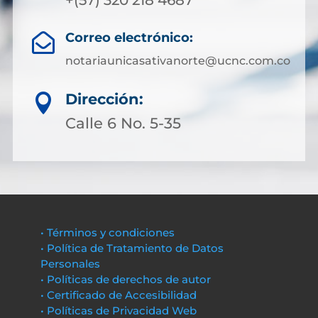
+(57) 320 218 4687
Correo electrónico:

notariaunicasativanorte@ucnc.com.co
Dirección:

Calle 6 No. 5-35
• Términos y condiciones
• Política de Tratamiento de Datos
Personales
• Políticas de derechos de autor
• Certificado de Accesibilidad
• Políticas de Privacidad Web