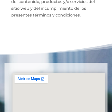
del contenido, productos y/o servicios del
sitio web y del incumplimiento de los
presentes términos y condiciones.