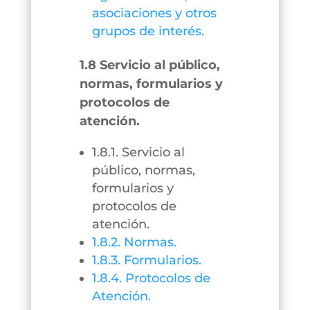
asociaciones y otros
grupos de interés.
1.8 Servicio al público,
normas, formularios y
protocolos de
atención.
1.8.1. Servicio al
público, normas,
formularios y
protocolos de
atención.
1.8.2. Normas.
1.8.3. Formularios.
1.8.4. Protocolos de
Atención.