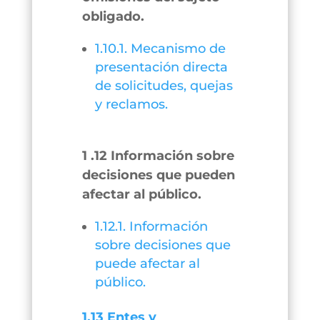
obligado.
1.10.1. Mecanismo de
presentación directa
de solicitudes, quejas
y reclamos.
1 .12 Información sobre
decisiones que pueden
afectar al público.
1.12.1. Información
sobre decisiones que
puede afectar al
público.
1.13 Entes y