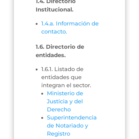
1.4. Directorio
Institucional.
1.4.a. Información de
contacto.
1.6. Directorio de
entidades.
1.6.1. Listado de
entidades que
integran el sector.
Ministerio de
Justicia y del
Derecho
Superintendencia
de Notariado y
Registro