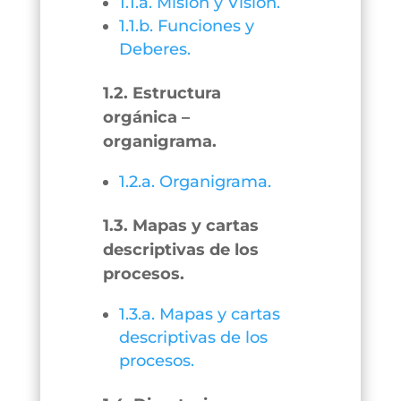
1.1.a. Misión y Visión.
1.1.b. Funciones y
Deberes.
1.2. Estructura
orgánica –
organigrama.
1.2.a. Organigrama.
1.3. Mapas y cartas
descriptivas de los
procesos.
1.3.a. Mapas y cartas
descriptivas de los
procesos.