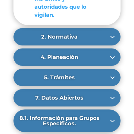
autoridades que lo
vigilan.
2. Normativa
4. Planeación
5. Trámites
7. Datos Abiertos
8.1. Información para Grupos
Específicos.