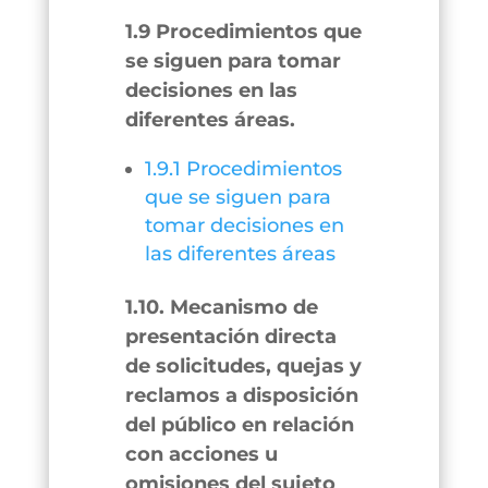
1.9 Procedimientos que
se siguen para tomar
decisiones en las
diferentes áreas.
1.9.1 Procedimientos
que se siguen para
tomar decisiones en
las diferentes áreas
1.10. Mecanismo de
presentación directa
de solicitudes, quejas y
reclamos a disposición
del público en relación
con acciones u
omisiones del sujeto