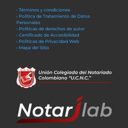
• Términos y condiciones
• Política de Tratamiento de Datos
Personales
• Políticas de derechos de autor
• Certificado de Accesibilidad
• Políticas de Privacidad Web
• Mapa del Sitio