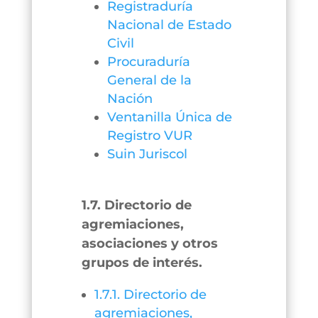
Registraduría
Nacional de Estado
Civil
Procuraduría
General de la
Nación
Ventanilla Única de
Registro VUR
Suin Juriscol
1.7. Directorio de
agremiaciones,
asociaciones y otros
grupos de interés.
1.7.1. Directorio de
agremiaciones,