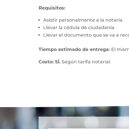
Requisitos:
Asistir personalmente a la notaría.
Llevar la cédula de ciudadanía.
Llevar el documento que se va a rec
Tiempo estimado de entrega
: El mis
Costo: SÍ.
Según tarifa notarial.