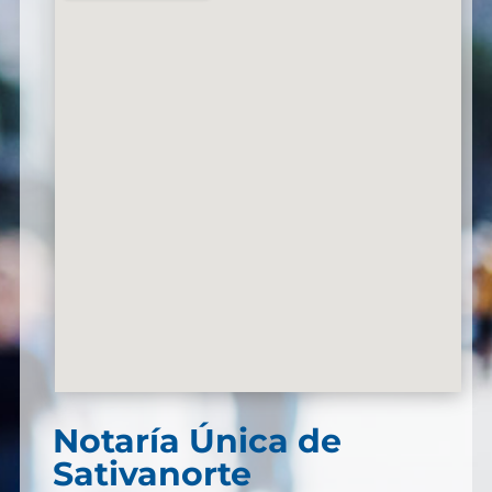
Notaría Única de
Sativanorte