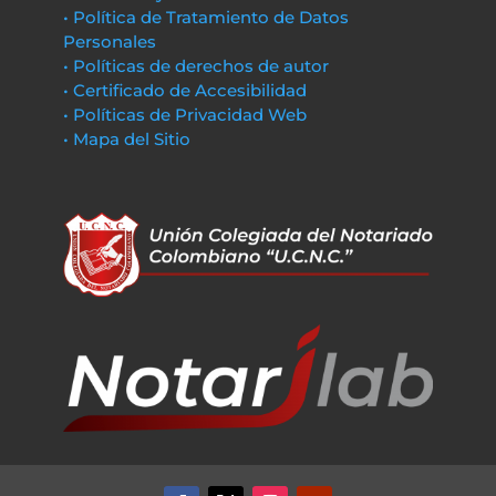
• Política de Tratamiento de Datos
Personales
• Políticas de derechos de autor
• Certificado de Accesibilidad
• Políticas de Privacidad Web
• Mapa del Sitio