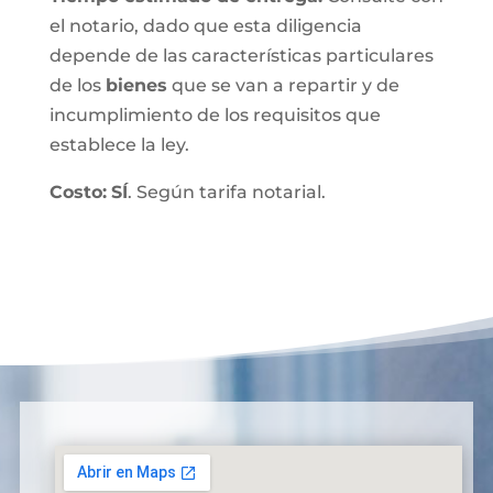
el notario, dado que esta diligencia
depende de las características particulares
de los
bienes
que se van a repartir y de
incumplimiento de los requisitos que
establece la ley.
Costo:
SÍ
. Según tarifa notarial.