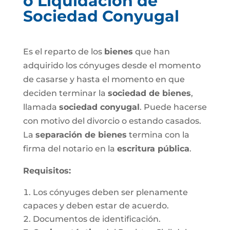
o Liquidación de
Sociedad Conyugal
Es el reparto de los
bienes
que han
adquirido los cónyuges desde el momento
de casarse y hasta el momento en que
deciden terminar la
sociedad de bienes
,
llamada
sociedad conyugal
. Puede hacerse
con motivo del divorcio o estando casados.
La
separación de bienes
termina con la
firma del notario en la
escritura pública
.
Requisitos:
Los cónyuges deben ser plenamente
capaces y deben estar de acuerdo.
Documentos de identificación.