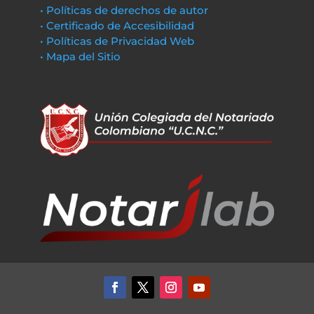
• Políticas de derechos de autor
• Certificado de Accesibilidad
• Políticas de Privacidad Web
• Mapa del Sitio