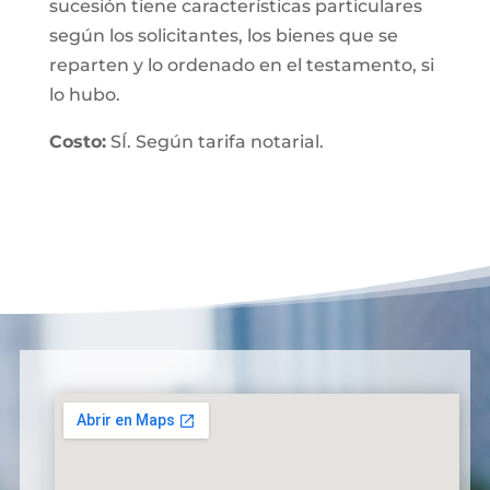
sucesión tiene características particulares
según los solicitantes, los bienes que se
reparten y lo ordenado en el testamento, si
lo hubo.
Costo:
SÍ. Según tarifa notarial.