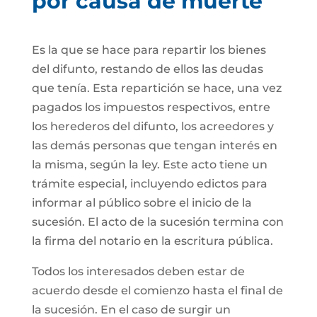
por causa de muerte
Es la que se hace para repartir los bienes
del difunto, restando de ellos las deudas
que tenía. Esta repartición se hace, una vez
pagados los impuestos respectivos, entre
los herederos del difunto, los acreedores y
las demás personas que tengan interés en
la misma, según la ley. Este acto tiene un
trámite especial, incluyendo edictos para
informar al público sobre el inicio de la
sucesión. El acto de la sucesión termina con
la firma del notario en la escritura pública.
Todos los interesados deben estar de
acuerdo desde el comienzo hasta el final de
la sucesión. En el caso de surgir un