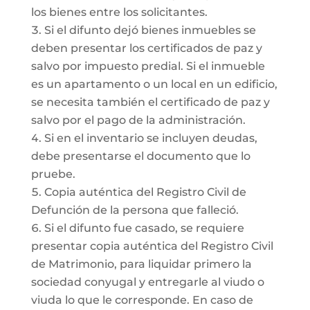
los bienes entre los solicitantes.
Si el difunto dejó bienes inmuebles se
deben presentar los certificados de paz y
salvo por impuesto predial. Si el inmueble
es un apartamento o un local en un edificio,
se necesita también el certificado de paz y
salvo por el pago de la administración.
Si en el inventario se incluyen deudas,
debe presentarse el documento que lo
pruebe.
Copia auténtica del Registro Civil de
Defunción de la persona que falleció.
Si el difunto fue casado, se requiere
presentar copia auténtica del Registro Civil
de Matrimonio, para liquidar primero la
sociedad conyugal y entregarle al viudo o
viuda lo que le corresponde. En caso de