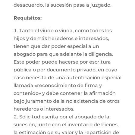
desacuerdo, la sucesión pasa a juzgado.
Requisitos:
Tanto el viudo o viuda, como todos los
hijos y demás herederos e interesados,
tienen que dar poder especial a un
abogado para que adelante la diligencia.
Este poder puede hacerse por escritura
pública o por documento privado, en cuyo
caso necesita de una autenticación especial
llamada «reconocimiento de firma y
contenido» y debe contener la afirmación
bajo juramento de la no existencia de otros
herederos o interesados.
Solicitud escrita por el abogado de la
sucesión, junto con el inventario de bienes,
la estimación de su valor y la repartición de