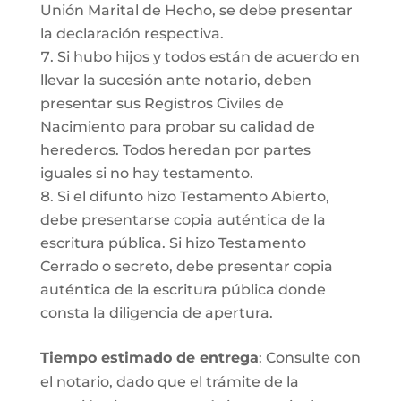
Unión Marital de Hecho, se debe presentar
la declaración respectiva.
Si hubo hijos y todos están de acuerdo en
llevar la sucesión ante notario, deben
presentar sus Registros Civiles de
Nacimiento para probar su calidad de
herederos. Todos heredan por partes
iguales si no hay testamento.
Si el difunto hizo Testamento Abierto,
debe presentarse copia auténtica de la
escritura pública. Si hizo Testamento
Cerrado o secreto, debe presentar copia
auténtica de la escritura pública donde
consta la diligencia de apertura.
Tiempo estimado de entrega
: Consulte con
el notario, dado que el trámite de la