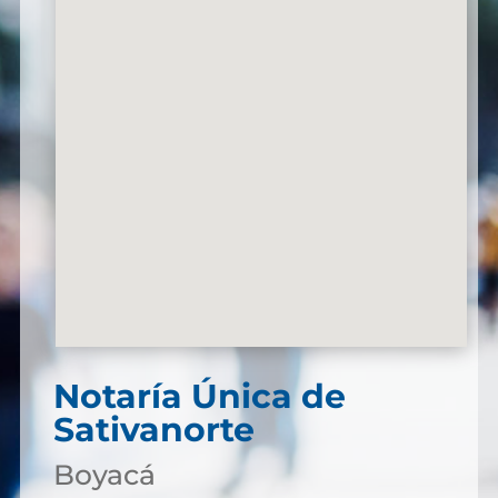
Notaría Única de
Sativanorte
Boyacá