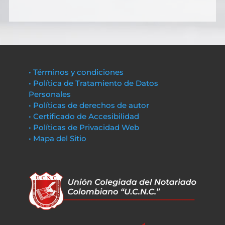
• Términos y condiciones
• Política de Tratamiento de Datos
Personales
• Políticas de derechos de autor
• Certificado de Accesibilidad
• Políticas de Privacidad Web
• Mapa del Sitio