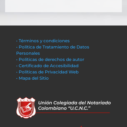
• Términos y condiciones
• Política de Tratamiento de Datos
Personales
• Políticas de derechos de autor
• Certificado de Accesibilidad
• Políticas de Privacidad Web
• Mapa del Sitio