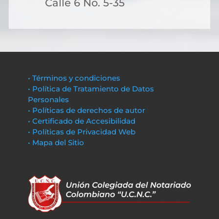
Calle 6 No. 5-35
• Términos y condiciones
• Política de Tratamiento de Datos
Personales
• Políticas de derechos de autor
• Certificado de Accesibilidad
• Políticas de Privacidad Web
• Mapa del Sitio