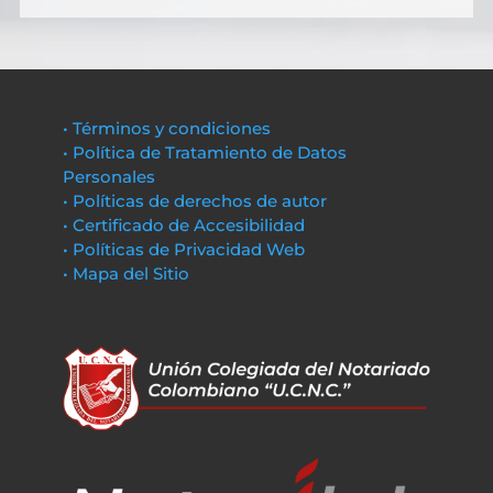
• Términos y condiciones
• Política de Tratamiento de Datos
Personales
• Políticas de derechos de autor
• Certificado de Accesibilidad
• Políticas de Privacidad Web
• Mapa del Sitio