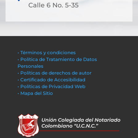
Calle 6 No. 5-35
• Términos y condiciones
• Política de Tratamiento de Datos
Personales
• Políticas de derechos de autor
• Certificado de Accesibilidad
• Políticas de Privacidad Web
• Mapa del Sitio